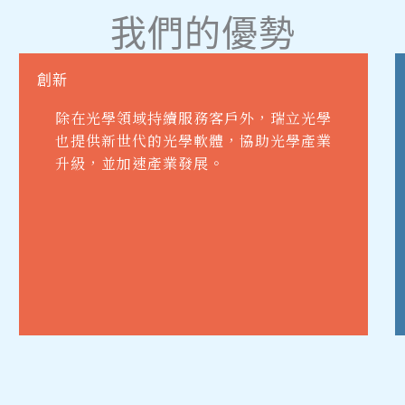
我們的優勢
創新
除在光學領域持續服務客戶外，瑞立光學
也提供新世代的光學軟體，協助光學產業
升級，並加速產業發展。