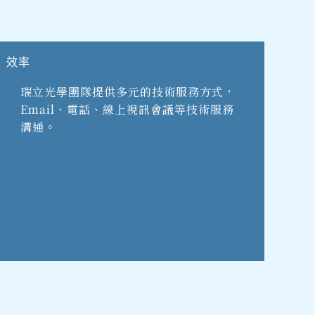
效率
瑞立光學團隊提供多元的技術服務方式，
Email、電話、線上視訊會議等技術服務
溝通。