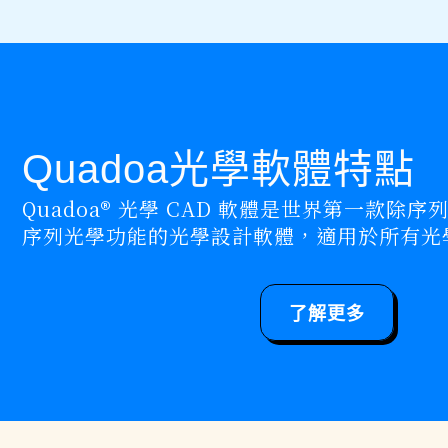
Quadoa光學軟體特點
Quadoa® 光學 CAD 軟體是世界第一款除
序列光學功能的光學設計軟體，適用於所有光
了解更多