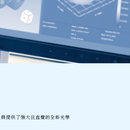
計人員提供了強大且直覺的全新光學