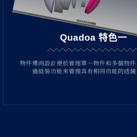
Quadoa 特色一
物件導向設計便於管理單一物件和多個物件
過組裝功能來管理具有相同功能的透鏡