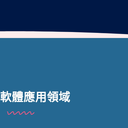
軟體應用領域