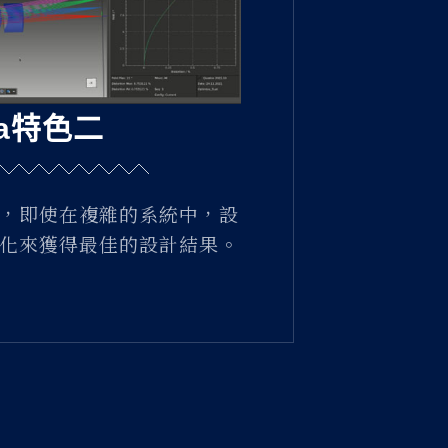
oa特色二
，即使在複雜的系統中，設
化來獲得最佳的設計結果。