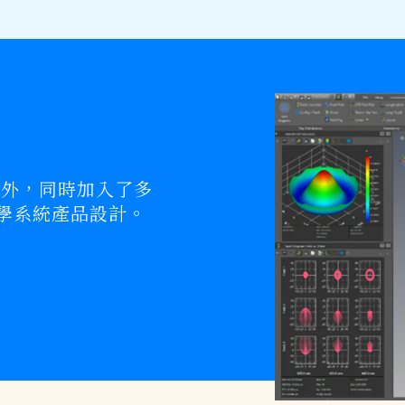
序列外，同時加入了多
學系統產品設計。