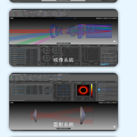
成像系統
雷射系統