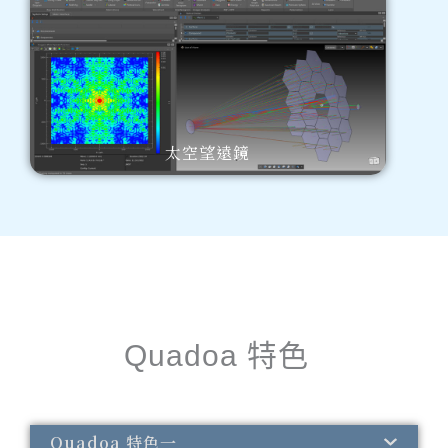
太空望遠鏡
Quadoa 特色
Quadoa 特色一