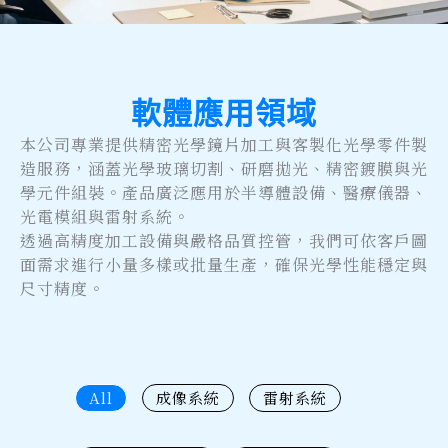
軟體應用領域
本公司專業提供精密光學鏡片加工與客製化光學零件製
造服務，涵蓋光學玻璃切割、研磨拋光、精密鍍膜與光
學元件組裝。產品廣泛應用於半導體設備、醫療儀器、
光電模組與雷射系統。
透過高精度加工設備與嚴格品質控管，我們可依客戶圖
面需求進行小量多樣或批量生產，確保光學性能穩定與
尺寸精度。
All
成像系統
雷射系統