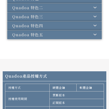
Quadoa 特色二
Quadoa 特色三
Quadoa 特色四
Quadoa 特色五
Quadoa產品授權方式
授權方式
硬體金鑰
軟體金鑰
買斷版本
授權使用期間
訂閱版本